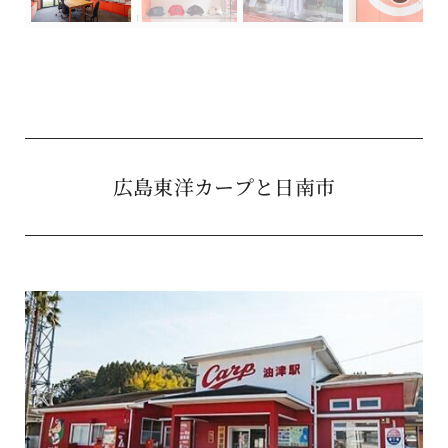
広島東洋カープと日南市