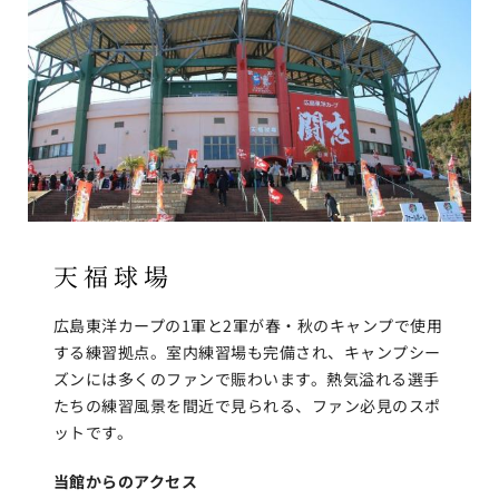
天福球場
広島東洋カープの1軍と2軍が春・秋のキャンプで使用
する練習拠点。室内練習場も完備され、キャンプシー
ズンには多くのファンで賑わいます。熱気溢れる選手
たちの練習風景を間近で見られる、ファン必見のスポ
ットです。
当館からのアクセス