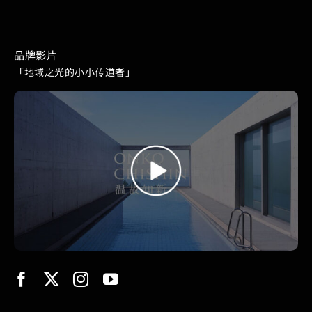
品牌影片
「地域之光的小小传道者」