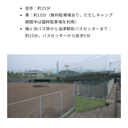
徒歩：約25分
車：約10分（無料駐車場あり。ただしキャンプ
期間中は臨時駐車場を利用）
梅ヶ浜バス停から油津駅前バスセンターまで：
約10分。バスセンターから徒歩5分