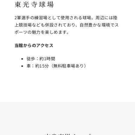
東光寺球場
2軍選手の練習場として使用される球場。周辺には陸
上競技場なども併設されており、自然豊かな環境でス
ポーツの魅力を楽しめます。
当館からのアクセス
徒歩：約1時間
車：約15分（無料駐車場あり）