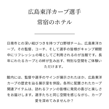
広島東洋カープ選手
常宿のホテル
日南市との深い結びつきを持つプロ野球チーム、広島東洋カ
ープ。その監督、コーチ、そして選手の皆様がキャンプ期間
中にリフレッシュの場としてご利用されるのが当館です。長
年にわたるカープとの絆が生み出す、特別な空間をご体験い
ただけます。
館内には、監督や選手のサインが展示されたほか、広島東洋
カープの歴史を辿る展示室を併設。各所に配置されたカープ
関連アイテムは、訪れるファンの皆様に発見の喜びと楽しさ
をお届けします。選手たちと同じ空間を感じながら、カープ
愛を深めてみませんか？