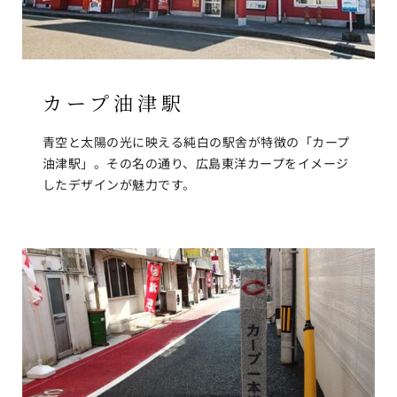
カープ油津駅
青空と太陽の光に映える純白の駅舎が特徴の「カープ
油津駅」。その名の通り、広島東洋カープをイメージ
したデザインが魅力です。