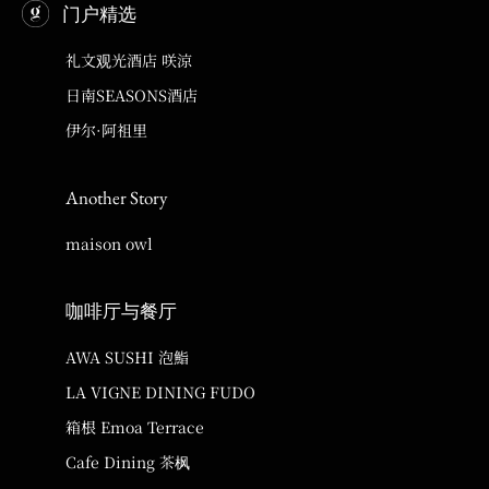
门户精选
礼文观光酒店 咲涼
日南SEASONS酒店
伊尔·阿祖里
Another Story
maison owl
咖啡厅与餐厅
AWA SUSHI 泡鮨
LA VIGNE DINING FUDO
箱根 Emoa Terrace
Cafe Dining 茶枫