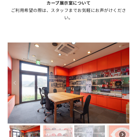
カープ展示室について
ご利用希望の際は、スタッフまでお気軽にお声がけくださ
い。