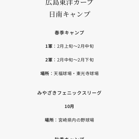
広島東洋カープ
日南キャンプ
春季キャンプ
1軍
：2月上旬～2月中旬
2軍
：2月中旬～2月下旬
場所
：天福球場・東光寺球場
みやざきフェニックスリーグ
10月
場所
：宮崎県内の野球場