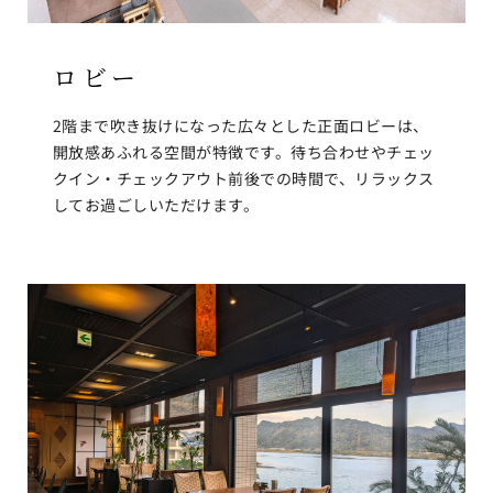
ロビー
2階まで吹き抜けになった広々とした正面ロビーは、
開放感あふれる空間が特徴です。待ち合わせやチェッ
クイン・チェックアウト前後での時間で、リラックス
してお過ごしいただけます。