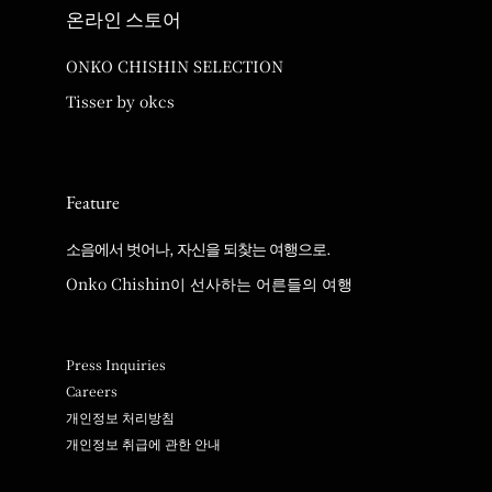
온라인 스토어
ONKO CHISHIN SELECTION
Tisser by okcs
Feature
소음에서 벗어나, 자신을 되찾는 여행으로.
Onko Chishin이 선사하는 어른들의 여행
Press Inquiries
Careers
개인정보 처리방침
개인정보 취급에 관한 안내