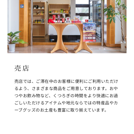
売店
売店では、ご滞在中のお客様に便利にご利用いただけ
るよう、さまざまな商品をご用意しております。おや
つやお飲み物など、くつろぎの時間をより快適にお過
ごしいただけるアイテムや地元ならではの特産品やカ
ーブグッズのお土産も豊富に取り揃えています。