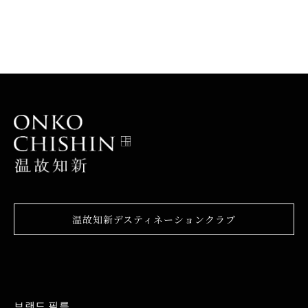
温故知新デスティネーションクラブ
브랜드 필름