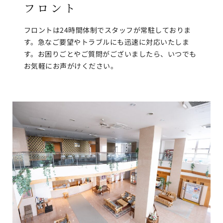
フロント
フロントは24時間体制でスタッフが常駐しておりま
す。急なご要望やトラブルにも迅速に対応いたしま
す。お困りごとやご質問がございましたら、いつでも
お気軽にお声がけください。