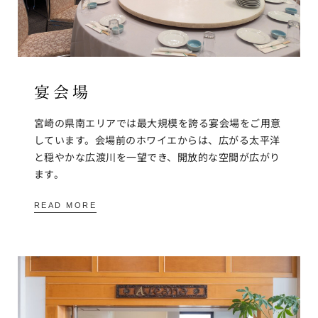
宴会場
宮崎の県南エリアでは最大規模を誇る宴会場をご用意
しています。会場前のホワイエからは、広がる太平洋
と穏やかな広渡川を一望でき、開放的な空間が広がり
ます。
READ MORE