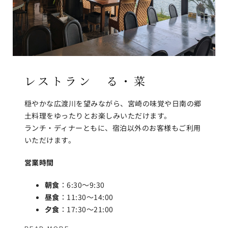
レストラン る・菜
穏やかな広渡川を望みながら、宮崎の味覚や日南の郷
土料理をゆったりとお楽しみいただけます。
ランチ・ディナーともに、宿泊以外のお客様もご利用
いただけます。
営業時間
朝食
：6:30～9:30
昼食
：11:30～14:00
夕食
：17:30～21:00