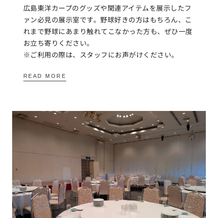
広島東洋カープのグッズや関連アイテムを展示したフ
ァン必見の展示室です。野球好きの方はもちろん、こ
れまで野球にあまり触れてこなかった方も、ぜひ一度
お立ち寄りください。
※ご利用の際は、スタッフにお声がけください。
READ MORE