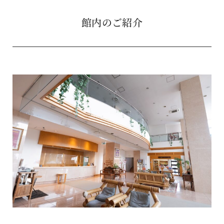
館内のご紹介